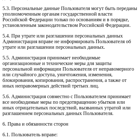
5.3. Персональные данные Пользователя могут быть переданы
уполномоченным органам государственной власти
Российской Федерации только по основаниям и в порядке,
установленным законодательством Российской Федерации.
5.4. При утрате или разглашении персональных данных
Администрация вправе не информировать Пользователя об
утрате или разглашении персональных данных.
5.5. Администрация принимает необходимые
организационные и технические меры для защиты
персональной информации Пользователя от неправомерного
или случайного доступа, уничтожения, изменения,
блокирования, копирования, распространения, а также от
иных неправомерных действий третьих лиц.
5.6. Администрация совместно с Пользователем принимает
все необходимые меры по предотвращению убытков или
иных отрицательных последствий, вызванных утратой или
разглашением персональных данных Пользователя.
6. Права и обязанности сторон
6.1. Пользователь вправе: