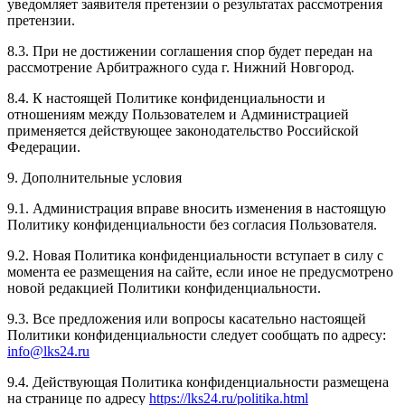
уведомляет заявителя претензии о результатах рассмотрения
претензии.
8.3. При не достижении соглашения спор будет передан на
рассмотрение Арбитражного суда г. Нижний Новгород.
8.4. К настоящей Политике конфиденциальности и
отношениям между Пользователем и Администрацией
применяется действующее законодательство Российской
Федерации.
9. Дополнительные условия
9.1. Администрация вправе вносить изменения в настоящую
Политику конфиденциальности без согласия Пользователя.
9.2. Новая Политика конфиденциальности вступает в силу с
момента ее размещения на сайте, если иное не предусмотрено
новой редакцией Политики конфиденциальности.
9.3. Все предложения или вопросы касательно настоящей
Политики конфиденциальности следует сообщать по адресу:
info@lks24.ru
9.4. Действующая Политика конфиденциальности размещена
на странице по адресу
https://lks24.ru/politika.html