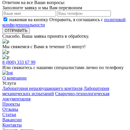
Ответим на все Ваши вопросы:
Заполните заявку и мы Вам перезвоним
нажимая на кнопку Отправить, я соглашаюсь с
политикой
конфиденциальности
Спасибо. Ваша заявка принята в обработку.
Мы свяжемся с Вами в течение 15 минут!
8 (800) 333 67 99
Или свяжитесь с нашими специалистами лично по телефону
О компании
Услуги
Лаборатория неразрушающего контроля
Лаборатория
механических испытаний
Сварочно-технологическая
документация
Проекты
Отзывы
Статьи
Вакансии
Контакты