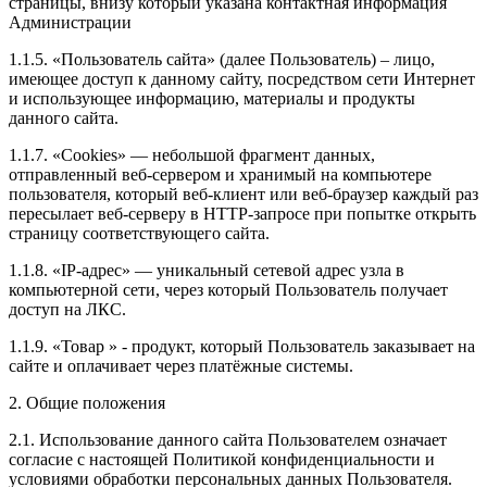
страницы, внизу который указана контактная информация
Администрации
1.1.5. «Пользователь сайта» (далее Пользователь) – лицо,
имеющее доступ к данному сайту, посредством сети Интернет
и использующее информацию, материалы и продукты
данного сайта.
1.1.7. «Cookies» — небольшой фрагмент данных,
отправленный веб-сервером и хранимый на компьютере
пользователя, который веб-клиент или веб-браузер каждый раз
пересылает веб-серверу в HTTP-запросе при попытке открыть
страницу соответствующего сайта.
1.1.8. «IP-адрес» — уникальный сетевой адрес узла в
компьютерной сети, через который Пользователь получает
доступ на ЛКС.
1.1.9. «Товар » - продукт, который Пользователь заказывает на
сайте и оплачивает через платёжные системы.
2. Общие положения
2.1. Использование данного сайта Пользователем означает
согласие с настоящей Политикой конфиденциальности и
условиями обработки персональных данных Пользователя.