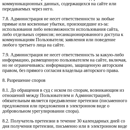
коммуникационных данных, содержащихся на сайте или
передаваемых через него.
7.8. Администрация не несет ответственности за любые
прямые или косвенные убытки, произошедшие из-за:
использования либо невозможности использования сайта,
либо отдельных сервисов; несанкционированного доступа к
коммуникациям Пользователя; заявления или поведение
любого третьего лица на сайте.
7.9. Администрация не несет ответственность за какую-либо
информацию, размещенную пользователем на сайте, включая,
но не ограничиваясь: информацию, защищенную авторским
правом, без прямого согласия владельца авторского права.
8. Разрешение споров
8.1. До обращения в суд с иском по спорам, возникающим из
отношений между Пользователем и Администрацией,
обязательным является предъявление претензии (письменного
предложения или предложения в электронном виде о
добровольном урегулировании спора).
8.2. Получатель претензии в течение 30 календарных дней со
дня получения претензии, письменно или в электронном виде