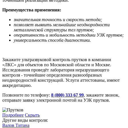
точнейшей реализации методики.
Преимущества применения:
значительная точность и скорость метода;
позволяет выявить мельчайшие неоднородности
металлической структуры тел прутков;
оперативность и мобильность методики УЗК прутков;
универсальность способа диагностики.
Закажите ультразвуковой контроль прутков в компании
«ЛКС» для объектов по Московской области и Москве.
Исследования проведёт лаборатория неразрушающего
контроля - точнейшие определения разнообразных
неоднородностей конструкций. Услуги аттестованы, имеют
аккредитацию.
Позвоните по телефону:
8 (800) 333 67 99
, закажите звонок,
отправьте заявку электронной почтой на УЗК прутков.
Подробнее
Скрыть
Другие виды контроля:
Валов
Титана