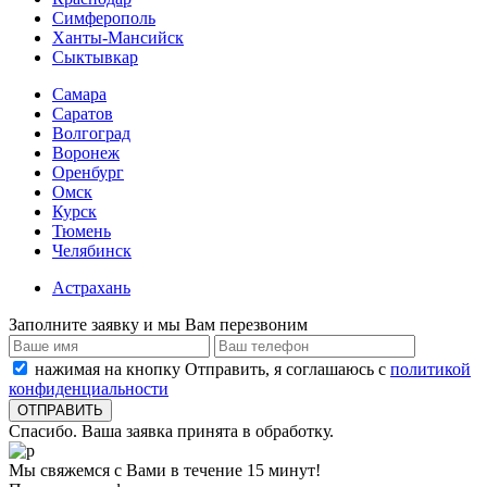
Симферополь
Ханты-Мансийск
Сыктывкар
Самара
Саратов
Волгоград
Воронеж
Оренбург
Омск
Курск
Тюмень
Челябинск
Астрахань
Заполните заявку и мы Вам перезвоним
нажимая на кнопку Отправить, я соглашаюсь с
политикой
конфиденциальности
Спасибо. Ваша заявка принята в обработку.
Мы свяжемся с Вами в течение 15 минут!