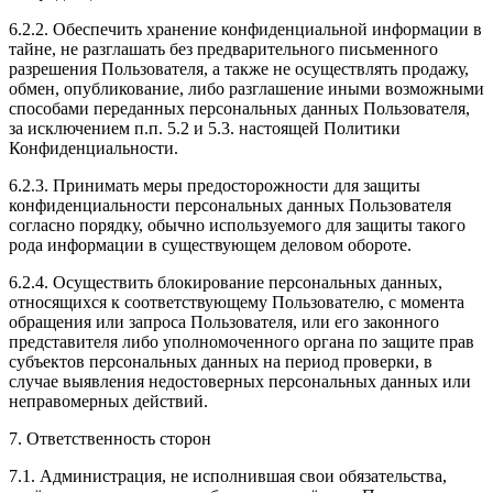
6.2.2. Обеспечить хранение конфиденциальной информации в
тайне, не разглашать без предварительного письменного
разрешения Пользователя, а также не осуществлять продажу,
обмен, опубликование, либо разглашение иными возможными
способами переданных персональных данных Пользователя,
за исключением п.п. 5.2 и 5.3. настоящей Политики
Конфиденциальности.
6.2.3. Принимать меры предосторожности для защиты
конфиденциальности персональных данных Пользователя
согласно порядку, обычно используемого для защиты такого
рода информации в существующем деловом обороте.
6.2.4. Осуществить блокирование персональных данных,
относящихся к соответствующему Пользователю, с момента
обращения или запроса Пользователя, или его законного
представителя либо уполномоченного органа по защите прав
субъектов персональных данных на период проверки, в
случае выявления недостоверных персональных данных или
неправомерных действий.
7. Ответственность сторон
7.1. Администрация, не исполнившая свои обязательства,