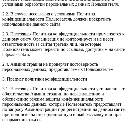
условиями обработки персональных данных Пользователя.
2.2. В случае несогласия с условиями Политики
конфиденциальности Пользователь должен прекратить
использование данного сайта.
2.3. Настоящая Политика конфиденциальности применяется к
данному сайту. Организация не контролирует и не несет
ответственность за сайты третьих лиц, на которые
Пользователь может перейти по ссылкам, доступным на сайте
https://lks24.ru.
2.4. Администрация не проверяет достоверность
персональных данных, предоставляемых Пользователем.
3. Предмет политики конфиденциальности
3.1. Настоящая Политика конфиденциальности устанавливает
обязательства Администрации по неразглашению и
обеспечению режима защиты конфиденциальности
персональных данных, которые Пользователь предоставляет
по запросу Администрации при регистрации на данном сайте,
при подписке на информационную e-mail рассылку или при
оформлении заказа.