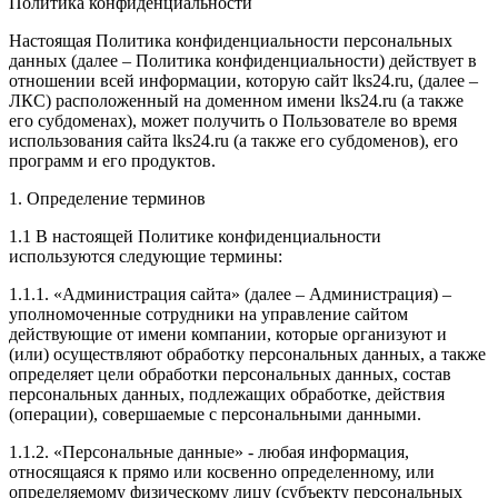
Политика конфиденциальности
Настоящая Политика конфиденциальности персональных
данных (далее – Политика конфиденциальности) действует в
отношении всей информации, которую сайт lks24.ru, (далее –
ЛКС) расположенный на доменном имени lks24.ru (а также
его субдоменах), может получить о Пользователе во время
использования сайта lks24.ru (а также его субдоменов), его
программ и его продуктов.
1. Определение терминов
1.1 В настоящей Политике конфиденциальности
используются следующие термины:
1.1.1. «Администрация сайта» (далее – Администрация) –
уполномоченные сотрудники на управление сайтом
действующие от имени компании, которые организуют и
(или) осуществляют обработку персональных данных, а также
определяет цели обработки персональных данных, состав
персональных данных, подлежащих обработке, действия
(операции), совершаемые с персональными данными.
1.1.2. «Персональные данные» - любая информация,
относящаяся к прямо или косвенно определенному, или
определяемому физическому лицу (субъекту персональных