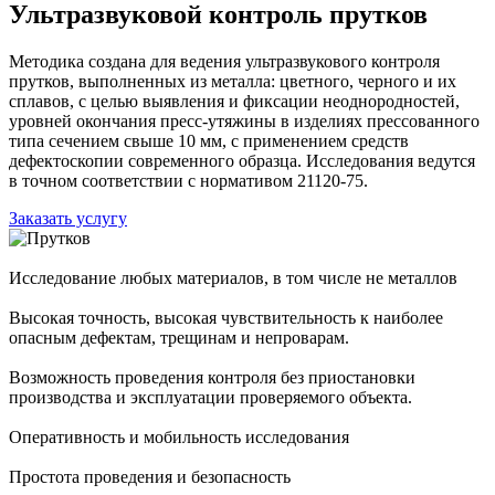
Ультразвуковой контроль прутков
Методика создана для ведения ультразвукового контроля
прутков, выполненных из металла: цветного, черного и их
сплавов, с целью выявления и фиксации неоднородностей,
уровней окончания пресс-утяжины в изделиях прессованного
типа сечением свыше 10 мм, с применением средств
дефектоскопии современного образца. Исследования ведутся
в точном соответствии с нормативом 21120-75.
Заказать услугу
Исследование любых материалов, в том числе не металлов
Высокая точность, высокая чувствительность к наиболее
опасным дефектам, трещинам и непроварам.
Возможность проведения контроля без приостановки
производства и эксплуатации проверяемого объекта.
Оперативность и мобильность исследования
Простота проведения и безопасность