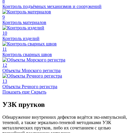
8
Контроль подъёмных механизмов и сооружений
9
Контроль материалов
10
Контроль изделий
11
Контроль сварных швов
12
Объекты Морского регистра
13
Объекты Речного регистра
Показать еще
Скрыть
УЗК прутков
Обнаружение внутренних дефектов ведётся эхо-импульсной,
теневой, а также зеркально-теневой методиками УЗК
металлических прутков, либо их сочетанием с целью