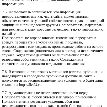
информацию.
7.5. Пользователь соглашается, что информация,
предоставленная ему как часть сайта, может являться
объектом интеллектуальной собственности, права на который
защищены и принадлежат другим Пользователям, партнерам
или рекламодателям, которые размещают такую информацию
на сайте.
Пользователь не вправе вносить изменения, передавать в
аренду, передавать на условиях займа, продавать,
распространять или создавать производные работы на основе
такого Содержания (полностью или в части), за исключением
случаев, когда такие действия были письменно прямо
разрешены собственниками такого Содержания в
соответствии с условиями отдельного соглашения.
7.6. В отношение текстовых материалов (статей, публикаций,
находящихся в свободном публичном доступе на сайте )
допускается их распространение при условии, что будет дана
ссылка на https://lks24.ru.
7.7. Администрация не несет ответственности перед
Пользователем за любой убыток или ущерб, понесенный
Пользователем в результате удаления, сбоя или
невозможности сохранения какого-либо Содержания и иных