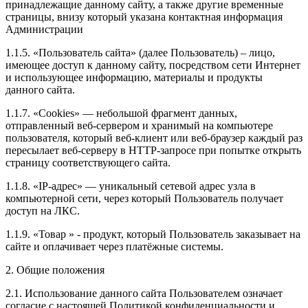
принадлежащие данному сайту, а также другие временные
страницы, внизу который указана контактная информация
Администрации
1.1.5. «Пользователь сайта» (далее Пользователь) – лицо,
имеющее доступ к данному сайту, посредством сети Интернет
и использующее информацию, материалы и продукты
данного сайта.
1.1.7. «Cookies» — небольшой фрагмент данных,
отправленный веб-сервером и хранимый на компьютере
пользователя, который веб-клиент или веб-браузер каждый раз
пересылает веб-серверу в HTTP-запросе при попытке открыть
страницу соответствующего сайта.
1.1.8. «IP-адрес» — уникальный сетевой адрес узла в
компьютерной сети, через который Пользователь получает
доступ на ЛКС.
1.1.9. «Товар » - продукт, который Пользователь заказывает на
сайте и оплачивает через платёжные системы.
2. Общие положения
2.1. Использование данного сайта Пользователем означает
согласие с настоящей Политикой конфиденциальности и