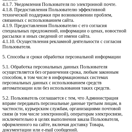
4.1.7. Уведомления Пользователя по электронной почте.
4.1.8. Предоставления Пользователю эффективной
технической поддержки при возникновении проблем,
связанных с использованием сайта.
4.1.9. Предоставления Пользователю с его согласия
специальных предложений, информации о ценах, новостной
рассылки и иных сведений от имени сайта.
4.1.10. Осуществления рекламной деятельности с согласия
Пользователя.
5. Способы и сроки обработки персональной информации
5.1. Обработка персональных данных Пользователя
осуществляется без ограничения срока, любым законным
способом, в том числе в информационных системах
персональных данных с использованием средств
автоматизации или без использования таких средств.
5.2. Пользователь соглашается с тем, что Администрация
вправе передавать персональные данные третьим лицам, в
частности, курьерским службам, организациями почтовой
связи (в том числе электронной), операторам электросвязи,
исключительно в целях выполнения заказа Пользователя,
оформленного на сайте, включая доставку Товара,
документации или e-mail сообщений.