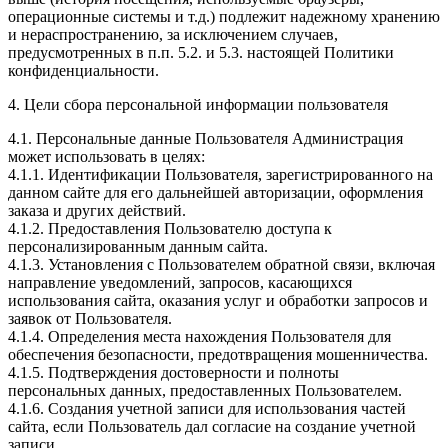
операционные системы и т.д.) подлежит надежному хранению
и нераспространению, за исключением случаев,
предусмотренных в п.п. 5.2. и 5.3. настоящей Политики
конфиденциальности.
4. Цели сбора персональной информации пользователя
4.1. Персональные данные Пользователя Администрация
может использовать в целях:
4.1.1. Идентификации Пользователя, зарегистрированного на
данном сайте для его дальнейшей авторизации, оформления
заказа и других действий.
4.1.2. Предоставления Пользователю доступа к
персонализированным данным сайта.
4.1.3. Установления с Пользователем обратной связи, включая
направление уведомлений, запросов, касающихся
использования сайта, оказания услуг и обработки запросов и
заявок от Пользователя.
4.1.4. Определения места нахождения Пользователя для
обеспечения безопасности, предотвращения мошенничества.
4.1.5. Подтверждения достоверности и полноты
персональных данных, предоставленных Пользователем.
4.1.6. Создания учетной записи для использования частей
сайта, если Пользователь дал согласие на создание учетной
записи.