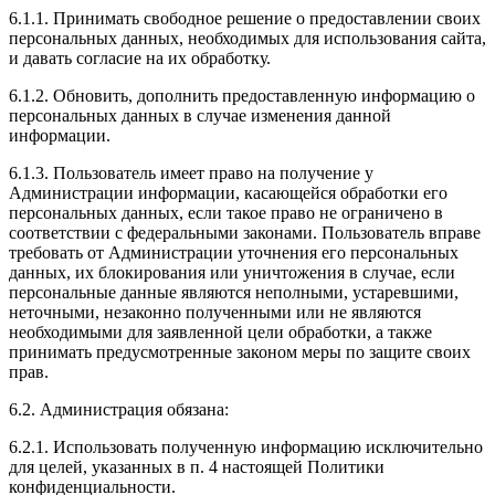
6.1.1. Принимать свободное решение о предоставлении своих
персональных данных, необходимых для использования сайта,
и давать согласие на их обработку.
6.1.2. Обновить, дополнить предоставленную информацию о
персональных данных в случае изменения данной
информации.
6.1.3. Пользователь имеет право на получение у
Администрации информации, касающейся обработки его
персональных данных, если такое право не ограничено в
соответствии с федеральными законами. Пользователь вправе
требовать от Администрации уточнения его персональных
данных, их блокирования или уничтожения в случае, если
персональные данные являются неполными, устаревшими,
неточными, незаконно полученными или не являются
необходимыми для заявленной цели обработки, а также
принимать предусмотренные законом меры по защите своих
прав.
6.2. Администрация обязана:
6.2.1. Использовать полученную информацию исключительно
для целей, указанных в п. 4 настоящей Политики
конфиденциальности.