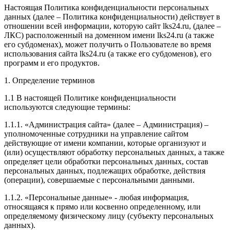
Настоящая Политика конфиденциальности персональных
данных (далее – Политика конфиденциальности) действует в
отношении всей информации, которую сайт lks24.ru, (далее –
ЛКС) расположенный на доменном имени lks24.ru (а также
его субдоменах), может получить о Пользователе во время
использования сайта lks24.ru (а также его субдоменов), его
программ и его продуктов.
1. Определение терминов
1.1 В настоящей Политике конфиденциальности
используются следующие термины:
1.1.1. «Администрация сайта» (далее – Администрация) –
уполномоченные сотрудники на управление сайтом
действующие от имени компании, которые организуют и
(или) осуществляют обработку персональных данных, а также
определяет цели обработки персональных данных, состав
персональных данных, подлежащих обработке, действия
(операции), совершаемые с персональными данными.
1.1.2. «Персональные данные» - любая информация,
относящаяся к прямо или косвенно определенному, или
определяемому физическому лицу (субъекту персональных
данных).