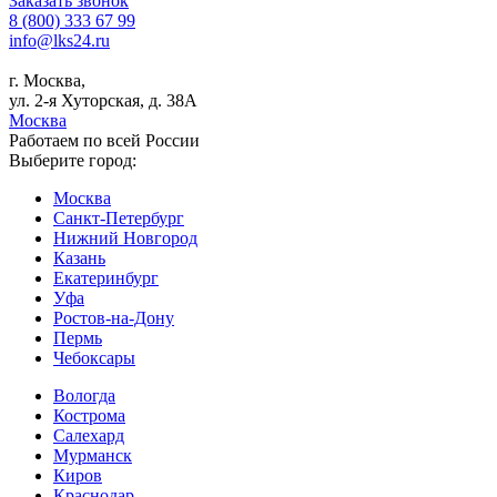
Заказать звонок
8 (800) 333 67 99
info@lks24.ru
г. Москва,
ул. 2-я Хуторская, д. 38А
Москва
Работаем по всей России
Выберите город:
Москва
Санкт-Петербург
Нижний Новгород
Казань
Екатеринбург
Уфа
Ростов-на-Дону
Пермь
Чебоксары
Вологда
Кострома
Салехард
Мурманск
Киров
Краснодар