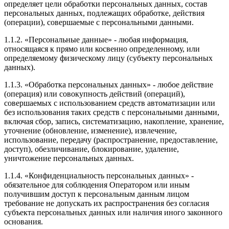
определяет цели обработки персональных данных, состав
персональных данных, подлежащих обработке, действия
(операции), совершаемые с персональными данными.
1.1.2. «Персональные данные» - любая информация,
относящаяся к прямо или косвенно определенному, или
определяемому физическому лицу (субъекту персональных
данных).
1.1.3. «Обработка персональных данных» - любое действие
(операция) или совокупность действий (операций),
совершаемых с использованием средств автоматизации или
без использования таких средств с персональными данными,
включая сбор, запись, систематизацию, накопление, хранение,
уточнение (обновление, изменение), извлечение,
использование, передачу (распространение, предоставление,
доступ), обезличивание, блокирование, удаление,
уничтожение персональных данных.
1.1.4. «Конфиденциальность персональных данных» -
обязательное для соблюдения Оператором или иным
получившим доступ к персональным данным лицом
требование не допускать их распространения без согласия
субъекта персональных данных или наличия иного законного
основания.