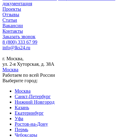
документация
Проекты
Отзывы
Статьи
Вакансии
Контакты
Заказать звонок
8 (800) 333 67 99
info@lks24.ru
г. Москва,
ул. 2-я Хуторская, д. 38А
Москва
Работаем по всей России
Выберите город:
Москва
Санкт-Петербург
Нижний Новгород
Казань
Екатеринбург
Уфа
Ростов-на-Дону
Пермь
Чебоксары