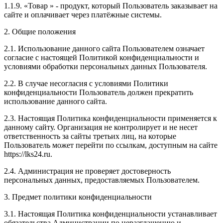
1.1.9. «Товар » - продукт, который Пользователь заказывает на
сайте и оплачивает через платёжные системы.
2. Общие положения
2.1. Использование данного сайта Пользователем означает
согласие с настоящей Политикой конфиденциальности и
условиями обработки персональных данных Пользователя.
2.2. В случае несогласия с условиями Политики
конфиденциальности Пользователь должен прекратить
использование данного сайта.
2.3. Настоящая Политика конфиденциальности применяется к
данному сайту. Организация не контролирует и не несет
ответственность за сайты третьих лиц, на которые
Пользователь может перейти по ссылкам, доступным на сайте
https://lks24.ru.
2.4. Администрация не проверяет достоверность
персональных данных, предоставляемых Пользователем.
3. Предмет политики конфиденциальности
3.1. Настоящая Политика конфиденциальности устанавливает
обязательства Администрации по неразглашению и