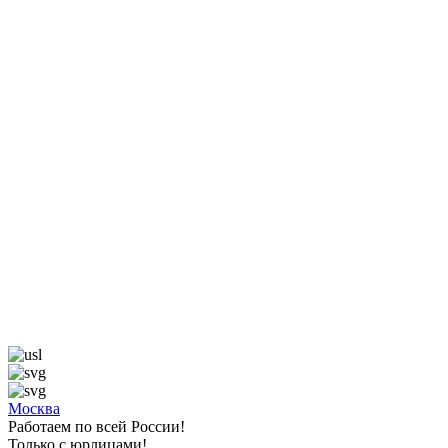
Москва
Работаем по всей России!
Только с юрлицами!