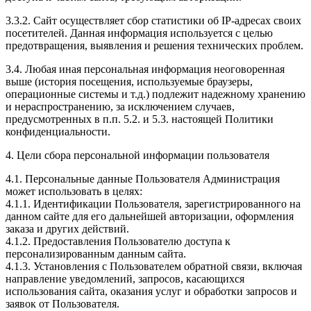
3.3.2. Сайт осуществляет сбор статистики об IP-адресах своих
посетителей. Данная информация используется с целью
предотвращения, выявления и решения технических проблем.
3.4. Любая иная персональная информация неоговоренная
выше (история посещения, используемые браузеры,
операционные системы и т.д.) подлежит надежному хранению
и нераспространению, за исключением случаев,
предусмотренных в п.п. 5.2. и 5.3. настоящей Политики
конфиденциальности.
4. Цели сбора персональной информации пользователя
4.1. Персональные данные Пользователя Администрация
может использовать в целях:
4.1.1. Идентификации Пользователя, зарегистрированного на
данном сайте для его дальнейшей авторизации, оформления
заказа и других действий.
4.1.2. Предоставления Пользователю доступа к
персонализированным данным сайта.
4.1.3. Установления с Пользователем обратной связи, включая
направление уведомлений, запросов, касающихся
использования сайта, оказания услуг и обработки запросов и
заявок от Пользователя.