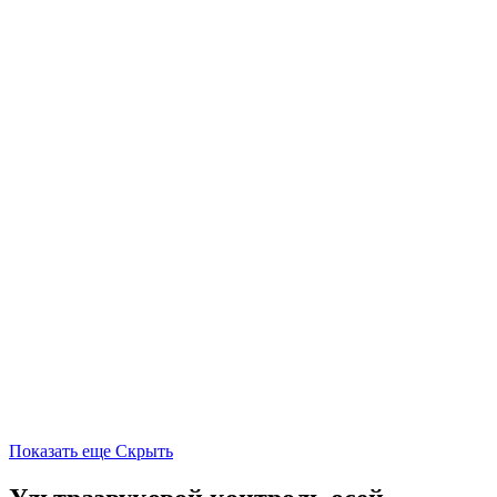
Показать еще
Скрыть