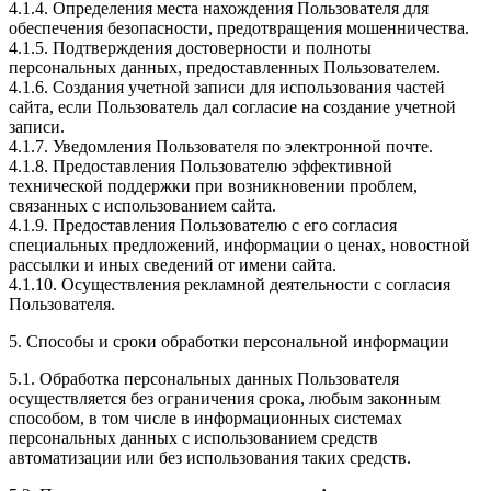
4.1.4. Определения места нахождения Пользователя для
обеспечения безопасности, предотвращения мошенничества.
4.1.5. Подтверждения достоверности и полноты
персональных данных, предоставленных Пользователем.
4.1.6. Создания учетной записи для использования частей
сайта, если Пользователь дал согласие на создание учетной
записи.
4.1.7. Уведомления Пользователя по электронной почте.
4.1.8. Предоставления Пользователю эффективной
технической поддержки при возникновении проблем,
связанных с использованием сайта.
4.1.9. Предоставления Пользователю с его согласия
специальных предложений, информации о ценах, новостной
рассылки и иных сведений от имени сайта.
4.1.10. Осуществления рекламной деятельности с согласия
Пользователя.
5. Способы и сроки обработки персональной информации
5.1. Обработка персональных данных Пользователя
осуществляется без ограничения срока, любым законным
способом, в том числе в информационных системах
персональных данных с использованием средств
автоматизации или без использования таких средств.