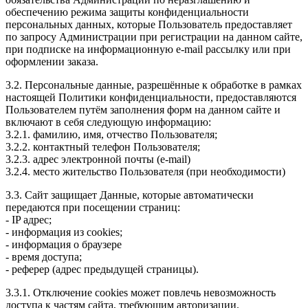
обеспечению режима защиты конфиденциальности
персональных данных, которые Пользователь предоставляет
по запросу Администрации при регистрации на данном сайте,
при подписке на информационную e-mail рассылку или при
оформлении заказа.
3.2. Персональные данные, разрешённые к обработке в рамках
настоящей Политики конфиденциальности, предоставляются
Пользователем путём заполнения форм на данном сайте и
включают в себя следующую информацию:
3.2.1. фамилию, имя, отчество Пользователя;
3.2.2. контактный телефон Пользователя;
3.2.3. адрес электронной почты (e-mail)
3.2.4. место жительство Пользователя (при необходимости)
3.3. Сайт защищает Данные, которые автоматически
передаются при посещении страниц:
- IP адрес;
- информация из cookies;
- информация о браузере
- время доступа;
- реферер (адрес предыдущей страницы).
3.3.1. Отключение cookies может повлечь невозможность
доступа к частям сайта, требующим авторизации.