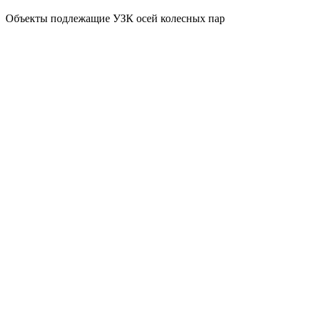
Объекты подлежащие УЗК осей колесных пар