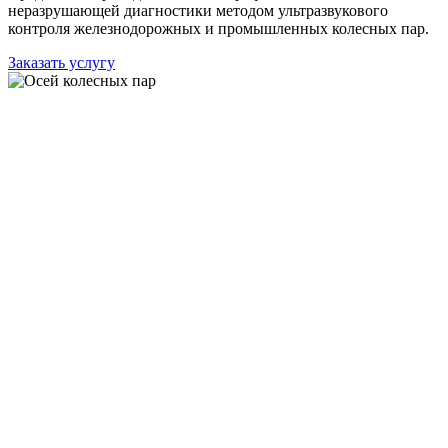
неразрушающей диагностики методом ультразвукового
контроля железнодорожных и промышленных колесных пар.
Заказать услугу