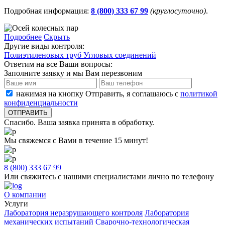
Подробная информация:
8 (800) 333 67 99
(круглосуточно)
.
Подробнее
Скрыть
Другие виды контроля:
Полиэтиленовых труб
Угловых соединений
Ответим на все Ваши вопросы:
Заполните заявку и мы Вам перезвоним
нажимая на кнопку Отправить, я соглашаюсь с
политикой
конфиденциальности
Спасибо. Ваша заявка принята в обработку.
Мы свяжемся с Вами в течение 15 минут!
8 (800) 333 67 99
Или свяжитесь с нашими специалистами лично по телефону
О компании
Услуги
Лаборатория неразрушающего контроля
Лаборатория
механических испытаний
Сварочно-технологическая