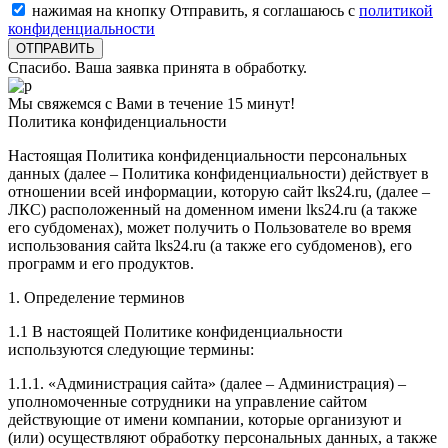
нажимая на кнопку Отправить, я соглашаюсь с
политикой
конфиденциальности
Спасибо. Ваша заявка принята в обработку.
Мы свяжемся с Вами в течение 15 минут!
Политика конфиденциальности
Настоящая Политика конфиденциальности персональных
данных (далее – Политика конфиденциальности) действует в
отношении всей информации, которую сайт lks24.ru, (далее –
ЛКС) расположенный на доменном имени lks24.ru (а также
его субдоменах), может получить о Пользователе во время
использования сайта lks24.ru (а также его субдоменов), его
программ и его продуктов.
1. Определение терминов
1.1 В настоящей Политике конфиденциальности
используются следующие термины:
1.1.1. «Администрация сайта» (далее – Администрация) –
уполномоченные сотрудники на управление сайтом
действующие от имени компании, которые организуют и
(или) осуществляют обработку персональных данных, а также